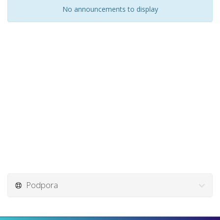
No announcements to display
Podpora