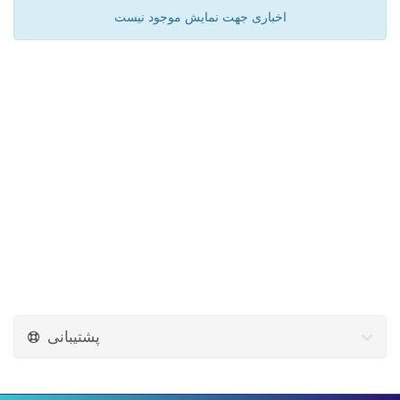
اخباری جهت نمایش موجود نیست
پشتیبانی