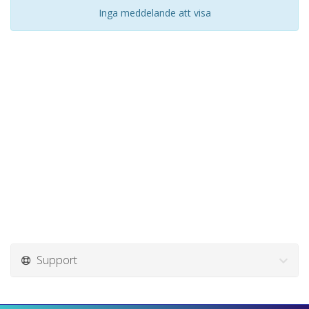
Inga meddelande att visa
Support