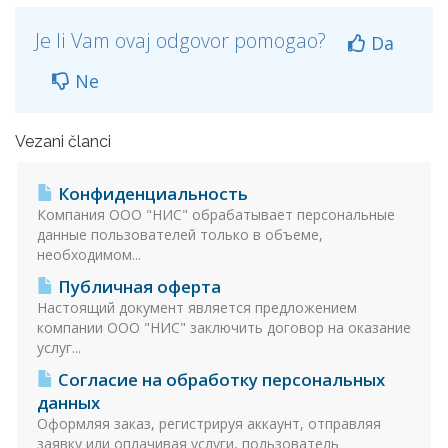
Je li Vam ovaj odgovor pomogao?
Da
Ne
Vezani članci
Конфиденциальность
Компания ООО "НИС" обрабатывает персональные
данные пользователей только в объеме,
необходимом...
Публичная оферта
Настоящий документ является предложением
компании ООО "НИС" заключить договор на оказание
услуг...
Согласие на обработку персональных
данных
Оформляя заказ, регистрируя аккаунт, отправляя
заявку или оплачивая услуги, пользователь