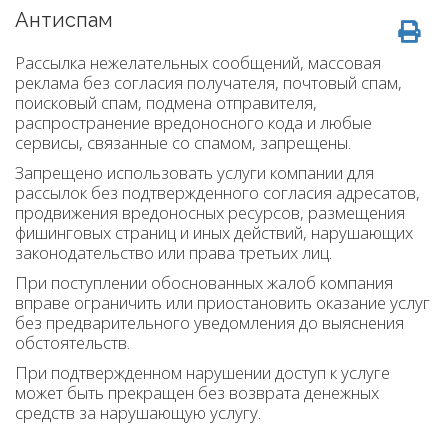
Антиспам
Рассылка нежелательных сообщений, массовая
реклама без согласия получателя, почтовый спам,
поисковый спам, подмена отправителя,
распространение вредоносного кода и любые
сервисы, связанные со спамом, запрещены.
Запрещено использовать услуги компании для
рассылок без подтвержденного согласия адресатов,
продвижения вредоносных ресурсов, размещения
фишинговых страниц и иных действий, нарушающих
законодательство или права третьих лиц.
При поступлении обоснованных жалоб компания
вправе ограничить или приостановить оказание услуг
без предварительного уведомления до выяснения
обстоятельств.
При подтвержденном нарушении доступ к услуге
может быть прекращен без возврата денежных
средств за нарушающую услугу.