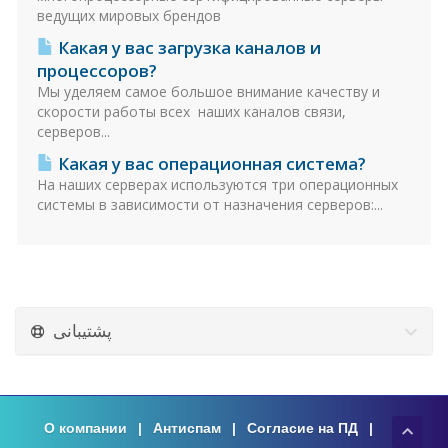
ведущих мировых брендов
Какая у вас загрузка каналов и
процессоров?
Мы уделяем самое большое внимание качеству и
скорости работы всех наших каналов связи,
серверов...
Какая у вас операционная система?
На наших серверах используются три операционных
системы в зависимости от назначения серверов:...
پشتیبانی
О компании
|
Антиспам
|
Согласие на ПД
|