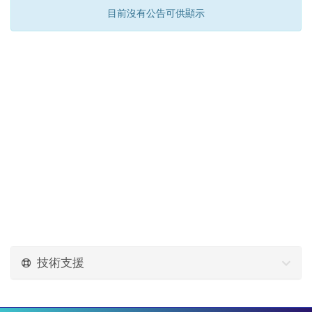
目前沒有公告可供顯示
技術支援