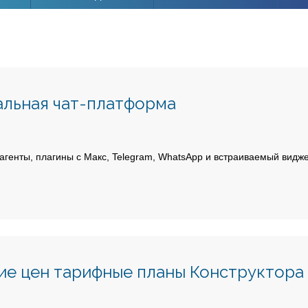
льная чат-платформа
агенты, плагины с Макс, Telegram, WhatsApp и встраиваемый видже
е цен тарифные планы Конструктора 