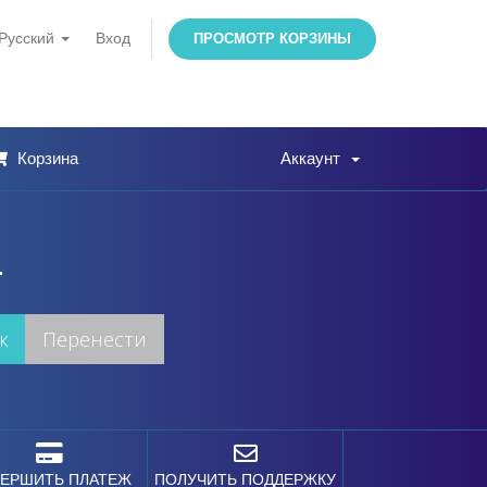
Русский
Вход
ПРОСМОТР КОРЗИНЫ
Корзина
Аккаунт
.
ЕРШИТЬ ПЛАТЕЖ
ПОЛУЧИТЬ ПОДДЕРЖКУ