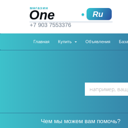
Главная
Купить
Объявления
База
Чем мы можем вам помочь?