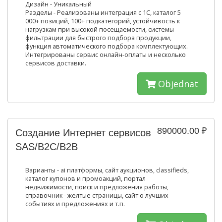
Дизайн - Уникальный
Разделы - Реализованы интеграция с 1С, каталог 5
000+ позиций, 100+ подкатегорий, устойчивость к
нагрузкам при высокой посещаемости, системы
фильтрации для быстрого подбора продукции,
функция автоматического подбора комплектующих.
Интегрированы сервис онлайн-оплаты и несколько
сервисов доставки.
Objednat
890000.00 ₽
Создание Интернет сервисов
SAS/B2C/B2B
Варианты - ai платформы, сайт аукционов, classifieds,
каталог купонов и промоакций, портал
недвижимости, поиск и предложения работы,
справочник - желтые страницы, сайт о лучших
событиях и предложениях и т.п.