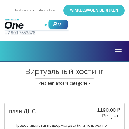
WINKELWAGEN BEKIJKEN
Nederlands
Aanmelden
Togg
navig
Виртуальный хостинг
Kies een andere categorie
1190.00 ₽
план ДНС
Per jaar
Предоставляется поддержка двух (или четырех по