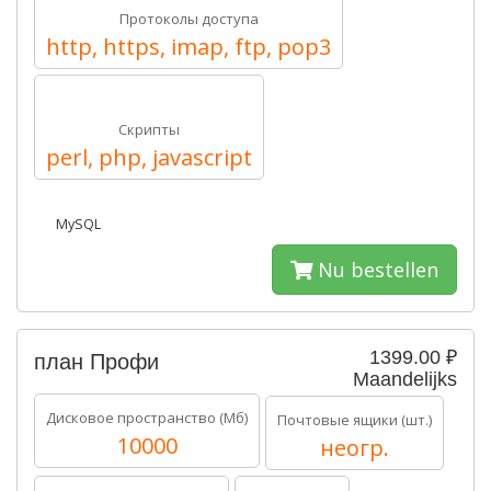
Протоколы доступа
http, https, imap, ftp, pop3
Скрипты
perl, php, javascript
MySQL
Nu bestellen
1399.00 ₽
план Профи
Maandelijks
Дисковое пространство (Мб)
Почтовые ящики (шт.)
10000
неогр.