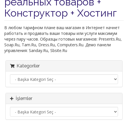
реальных товаров +
Конструктор + Хостинг
В любом тарифном плане ваш магазин в Интернет начнет
работать и продавать ваши товары или услуги максимум
через пару часов. Образцы готовых магазинов: Presents.Ru,
Soap.Ru, Tam.Ru, Dress.Ru, Computers.Ru. Демо панели
управления: Sanday.Ru, Sbsite.Ru
Kategoriler
İşlemler