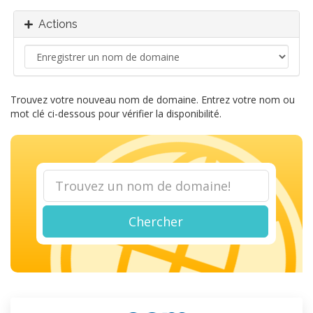
Actions
Trouvez votre nouveau nom de domaine. Entrez votre nom ou
mot clé ci-dessous pour vérifier la disponibilité.
Chercher