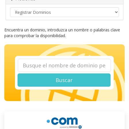
Encuentra un dominio, introduzca un nombre o palabras clave
para comprobar la disponibilidad.
Buscar